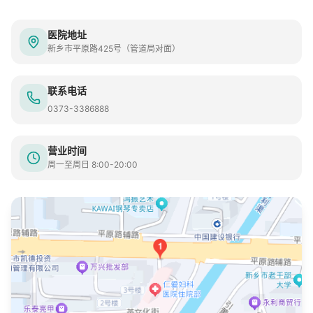
医院地址
新乡市平原路425号（管道局对面）
联系电话
0373-3386888
营业时间
周一至周日 8:00-20:00