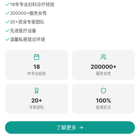
18年专业妇科诊疗经验
200000+服务女性
20+资深专家团队
先进医疗设备
温馨私密就诊环境
18
200000+
年专业经验
服务女性
20+
100%
专家团队
医保定点
了解更多