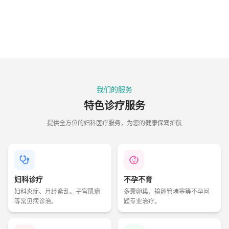
我们的服务
特色诊疗服务
提供全方位的妇科医疗服务，为您的健康保驾护航
妇科诊疗
不孕不育
妇科炎症、月经紊乱、子宫肌瘤
多囊卵巢、输卵管堵塞等不孕问
等常见病诊治。
题专业治疗。