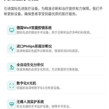
引进国际先进医疗设备，为精准诊断和治疗提供有力保障。我们不
断更新设备，确保患者享受到最优质的医疗服务。
德国Wolf宫腹腔镜系统
国际先进的微创手术设备，用于诊断和治疗多种妇科疾病。
进口Philips彩超诊断仪
高清晰度彩色超声诊断系统，精准检测妇科病变。
全自动生化分析仪
快速准确的血液生化检测，为诊断提供可靠依据。
数字化X光机
低辐射高清晰数字化X光检查设备。
无痛人流监护系统
安全无痛的手术监护设备，保障手术安全。