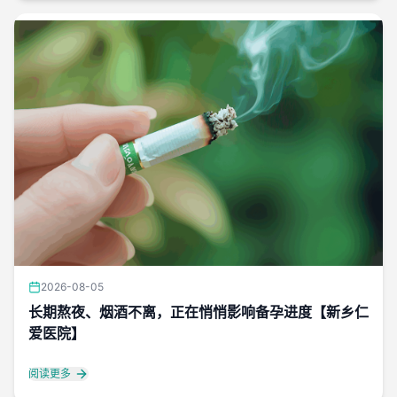
2026-08-05
长期熬夜、烟酒不离，正在悄悄影响备孕进度【新乡仁
爱医院】
阅读更多