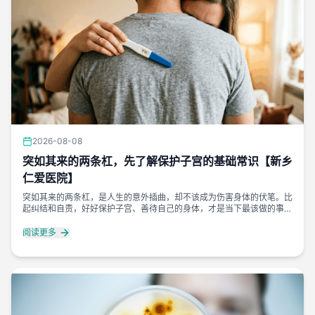
2026-08-08
突如其来的两条杠，先了解保护子宫的基础常识【新乡
仁爱医院】
突如其来的两条杠，是人生的意外插曲，却不该成为伤害身体的伏笔。比
起纠结和自责，好好保护子宫、善待自己的身体，才是当下最该做的事。
人生可以有意外，但身体不能有遗憾。好好爱自己，永远是终身必修课。
阅读更多