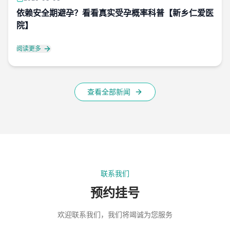
依赖安全期避孕？看看真实受孕概率科普【新乡仁爱医
院】
阅读更多
查看全部新闻
联系我们
预约挂号
欢迎联系我们，我们将竭诚为您服务