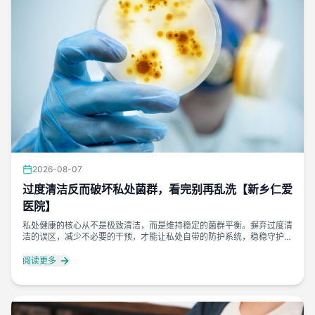
2026-08-07
过度清洁反而破坏私处菌群，看完别再乱洗【新乡仁爱
医院】
私处健康的核心从不是极致清洁，而是维持稳定的菌群平衡。摒弃过度清
洁的误区，减少不必要的干预，才能让私处自带的防护系统，稳稳守护女
性生殖健康。
阅读更多