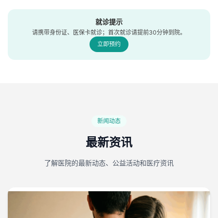
就诊提示
请携带身份证、医保卡就诊；首次就诊请提前30分钟到院。
立即预约
新闻动态
最新资讯
了解医院的最新动态、公益活动和医疗资讯