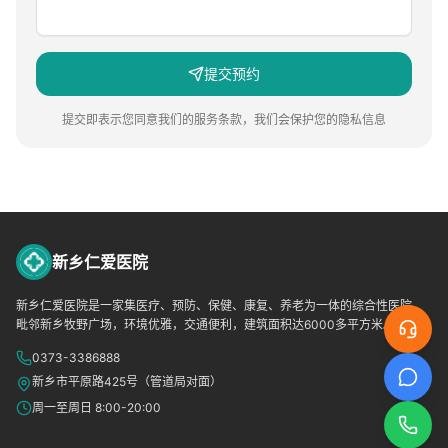
提交预约
提交即表示您同意我们的服务条款，我们会保护您的隐私信息
新乡仁爱医院
新乡仁爱医院是一家集医疗、预防、保健、康复、养老为一体的综合性医院，
毗邻新乡牧野广场，环境优雅，交通便利，建筑面积达6000多平方米。
0373-3386888
新乡市平原路425号（管道局对面）
周一至周日 8:00-20:00