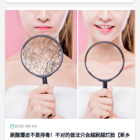
2026-08-04
刷酸爆皮不是排毒！不对的做法只会越刷越烂脸【新乡