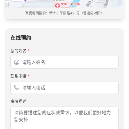
百度地图搜索：
新乡市平原路425号（管道局对面）
在线预约
您的姓名
*
联系电话
*
病情描述